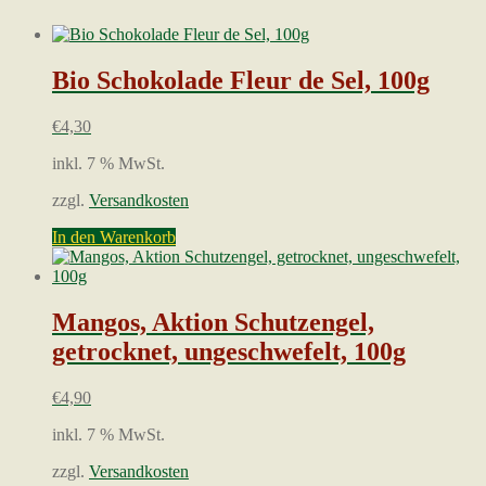
Bio Schokolade Fleur de Sel, 100g
€
4,30
inkl. 7 % MwSt.
zzgl.
Versandkosten
In den Warenkorb
Mangos, Aktion Schutzengel,
getrocknet, ungeschwefelt, 100g
€
4,90
inkl. 7 % MwSt.
zzgl.
Versandkosten