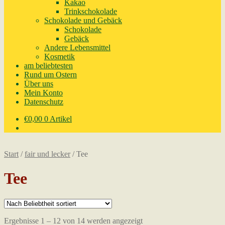
Kakao
Trinkschokolade
Schokolade und Gebäck
Schokolade
Gebäck
Andere Lebensmittel
Kosmetik
am beliebtesten
Rund um Ostern
Über uns
Mein Konto
Datenschutz
€
0,00
0 Artikel
Start
/
fair und lecker
/
Tee
Tee
Nach
Ergebnisse 1 – 12 von 14 werden angezeigt