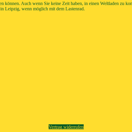
rten können. Auch wenn Sie keine Zeit haben, in einen Weltladen zu k
 – in Leipzig, wenn möglich mit dem Lastenrad.
Vertrag widerrufen