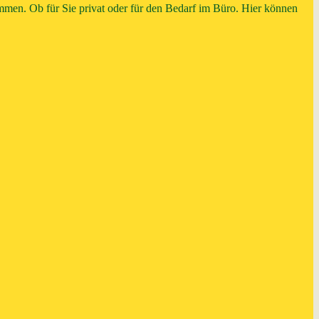
ommen. Ob für Sie privat oder für den Bedarf im Büro. Hier können