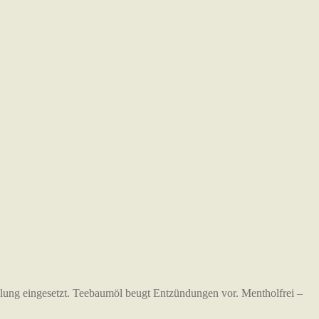
ilung eingesetzt. Teebaumöl beugt Entzündungen vor. Mentholfrei –