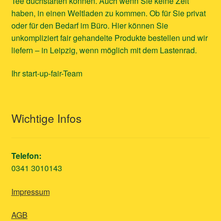
Tee duchstarten können. Auch wenn Sie keine Zeit
haben, in einen Weltladen zu kommen. Ob für Sie privat
oder für den Bedarf im Büro. Hier können Sie
unkompliziert fair gehandelte Produkte bestellen und wir
liefern – in Leipzig, wenn möglich mit dem Lastenrad.
Ihr start-up-fair-Team
Wichtige Infos
Telefon:
0341 3010143
Impressum
AGB