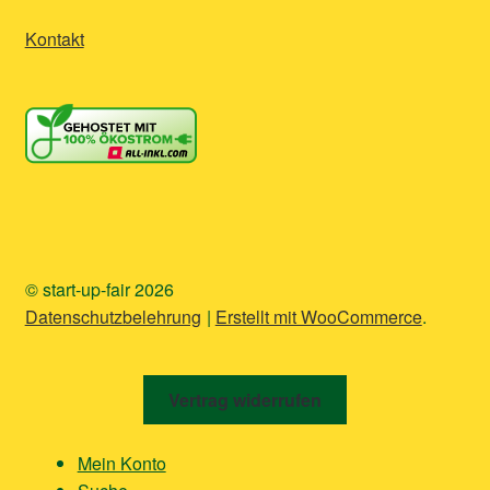
Kontakt
© start-up-fair 2026
Datenschutzbelehrung
Erstellt mit WooCommerce
.
Vertrag widerrufen
Mein Konto