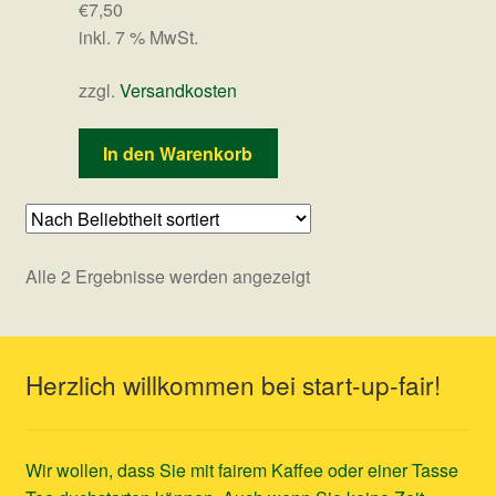
€
7,50
inkl. 7 % MwSt.
zzgl.
Versandkosten
In den Warenkorb
Nach
Alle 2 Ergebnisse werden angezeigt
Beliebtheit
sortiert
Herzlich willkommen bei start-up-fair!
Wir wollen, dass Sie mit fairem Kaffee oder einer Tasse