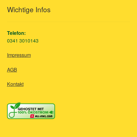
Wichtige Infos
Telefon:
0341 3010143
Impressum
AGB
Kontakt