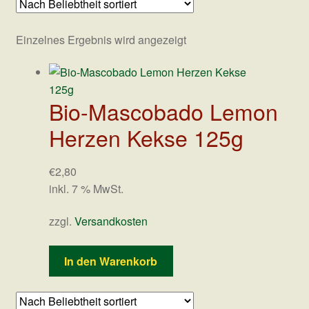
Datenschutz
Einzelnes Ergebnis wird angezeigt
Bio-Mascobado Lemon
Herzen Kekse 125g
€
2,80
inkl. 7 % MwSt.
zzgl.
Versandkosten
In den Warenkorb