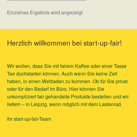
Einzelnes Ergebnis wird angezeigt
Herzlich willkommen bei start-up-fair!
Wir wollen, dass Sie mit fairem Kaffee oder einer Tasse
Tee duchstarten können. Auch wenn Sie keine Zeit
haben, in einen Weltladen zu kommen. Ob für Sie privat
oder für den Bedarf im Büro. Hier können Sie
unkompliziert fair gehandelte Produkte bestellen und wir
liefern – in Leipzig, wenn möglich mit dem Lastenrad.
Ihr start-up-fair-Team